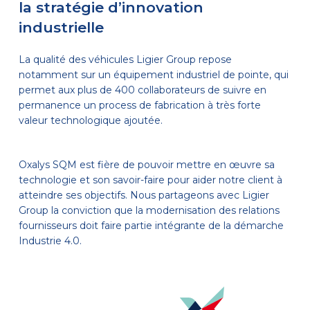
la stratégie d’innovation
industrielle
La qualité des véhicules Ligier Group repose
notamment sur un équipement industriel de pointe, qui
permet aux plus de 400 collaborateurs de suivre en
permanence un process de fabrication à très forte
valeur technologique ajoutée.
Oxalys SQM est fière de pouvoir mettre en œuvre sa
technologie et son savoir-faire pour aider notre client à
atteindre ses objectifs. Nous partageons avec Ligier
Group la conviction que la modernisation des relations
fournisseurs doit faire partie intégrante de la démarche
Industrie 4.0.