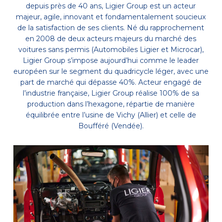
depuis près de 40 ans, Ligier Group est un acteur
majeur, agile, innovant et fondamentalement soucieux
de la satisfaction de ses clients. Né du rapprochement
en 2008 de deux acteurs majeurs du marché des
voitures sans permis (Automobiles Ligier et Microcar),
Ligier Group s’impose aujourd’hui comme le leader
européen sur le segment du quadricycle léger, avec une
part de marché qui dépasse 40%. Acteur engagé de
l’industrie française, Ligier Group réalise 100% de sa
production dans l’hexagone, répartie de manière
équilibrée entre l’usine de Vichy (Allier) et celle de
Boufféré (Vendée).