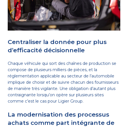
Centraliser la donnée pour plus
d’efficacité décisionnelle
Chaque véhicule qui sort des chaînes de production se
compose de plusieurs milliers de pièces, et la
réglementation applicable au secteur de l’automobile
implique de choisir et de suivre chacun des fournisseurs
de manière très vigilante. Une obligation d’autant plus
contraignante lorsqu’on opère sur plusieurs sites
comme c’est le cas pour Ligier Group.
La modernisation des processus
achats comme part intégrante de