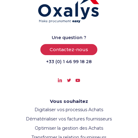
Une question ?
Contactez-nous
+33 (0) 1 46 99 18 28
Vous souhaitez
Digitaliser vos processus Achats
Dématérialiser vos factures fournisseurs
Optimiser la gestion des Achats
Transformer la relation fournisseurs