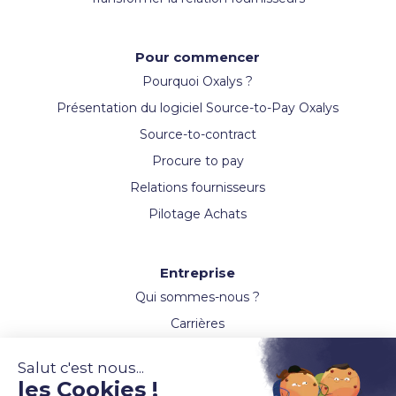
Pour commencer
Pourquoi Oxalys ?
Présentation du logiciel Source-to-Pay Oxalys
Source-to-contract
Procure to pay
Relations fournisseurs
Pilotage Achats
Entreprise
Qui sommes-nous ?
Carrières
Actualités