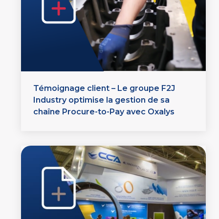
Témoignage client – Le groupe F2J
Industry optimise la gestion de sa
chaîne Procure-to-Pay avec Oxalys