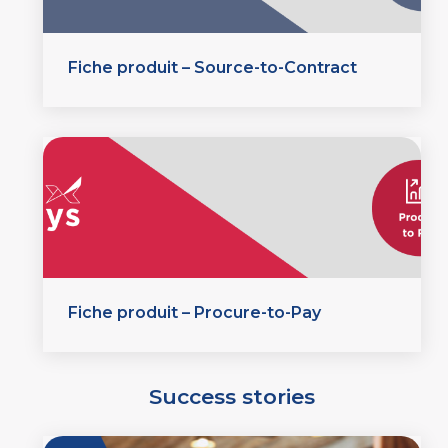
Fiche produit – Source-to-Contract
Fiche produit – Procure-to-Pay
Success stories