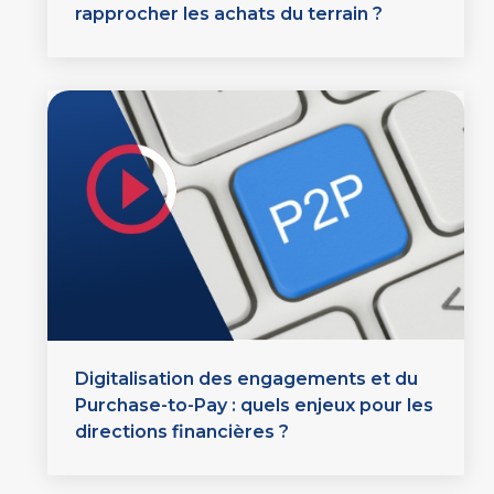
rapprocher les achats du terrain ?
Digitalisation des engagements et du
Purchase-to-Pay : quels enjeux pour les
directions financières ?