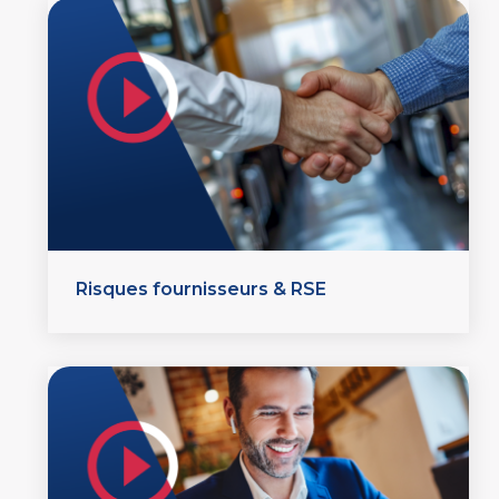
Risques fournisseurs & RSE