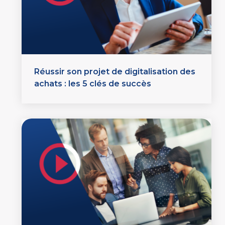
Réussir son projet de digitalisation des
achats : les 5 clés de succès