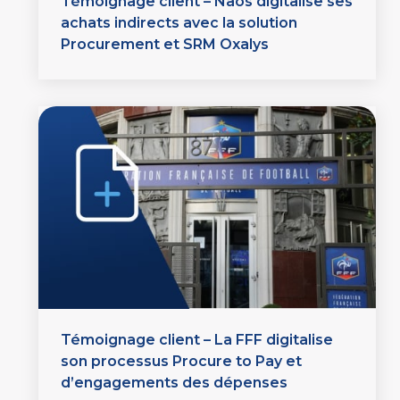
Témoignage client – Naos digitalise ses
achats indirects avec la solution
Procurement et SRM Oxalys
Témoignage client – La FFF digitalise
son processus Procure to Pay et
d’engagements des dépenses