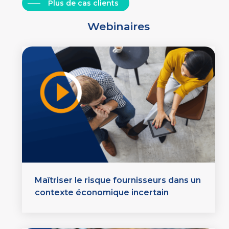
Plus de cas clients
Webinaires
Maîtriser le risque fournisseurs dans un
contexte économique incertain