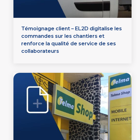
Témoignage client – EL2D digitalise les
commandes sur les chantiers et
renforce la qualité de service de ses
collaborateurs