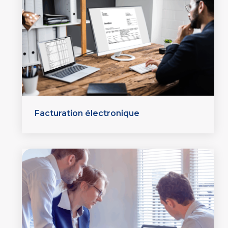
Facturation électronique