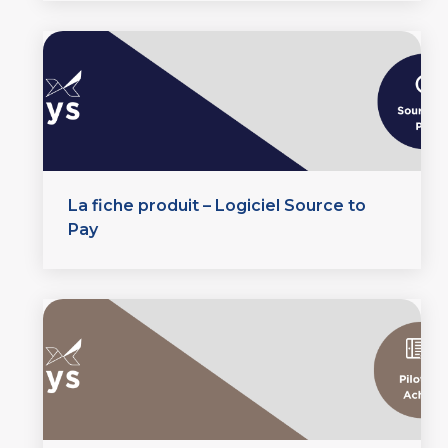
La fiche produit – Logiciel Source to
Pay