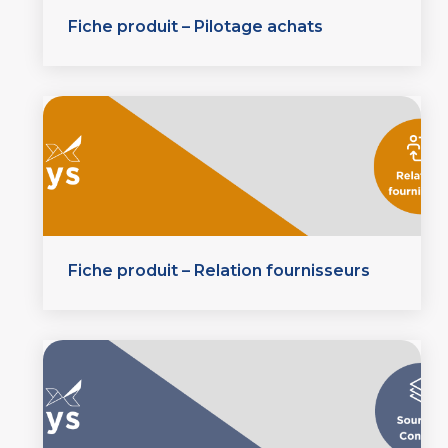
Fiche produit – Pilotage achats
Fiche produit – Relation fournisseurs