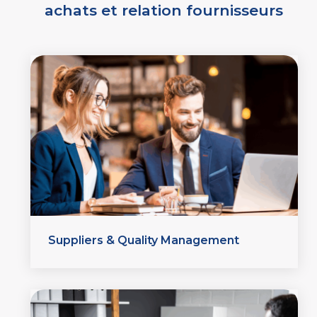
achats et relation fournisseurs
Suppliers & Quality Management