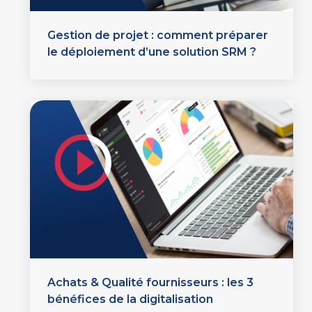
Gestion de projet : comment préparer
le déploiement d’une solution SRM ?
Achats & Qualité fournisseurs : les 3
bénéfices de la digitalisation