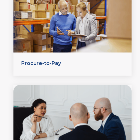
Procure-to-Pay