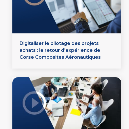
Digitaliser le pilotage des projets
achats : le retour d’expérience de
Corse Composites Aéronautiques