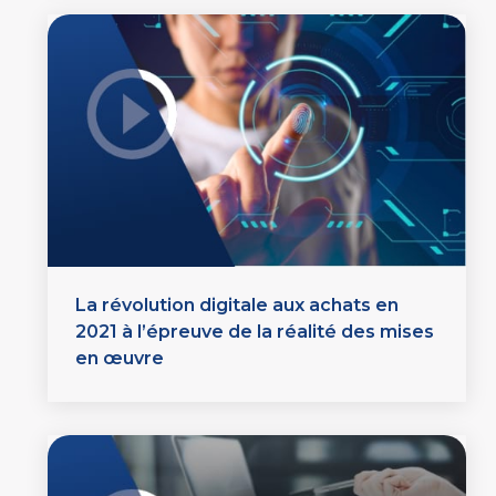
La révolution digitale aux achats en
2021 à l’épreuve de la réalité des mises
en œuvre