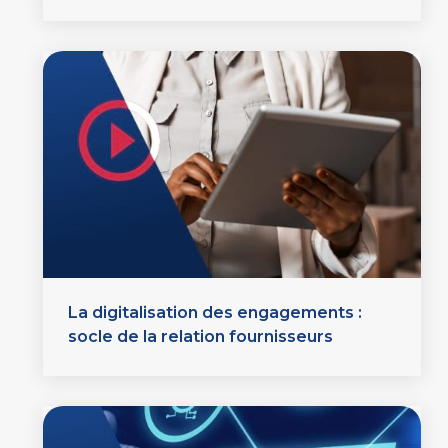
La digitalisation des engagements :
socle de la relation fournisseurs