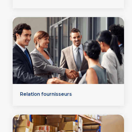
Relation fournisseurs