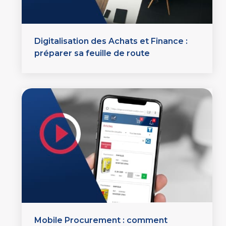
Digitalisation des Achats et Finance :
préparer sa feuille de route
Mobile Procurement : comment