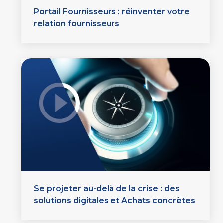
Portail Fournisseurs : réinventer votre
relation fournisseurs
Se projeter au-delà de la crise : des
solutions digitales et Achats concrètes