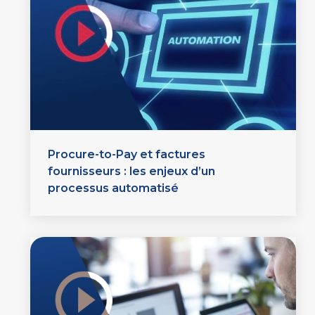
Procure-to-Pay et factures
fournisseurs : les enjeux d’un
processus automatisé