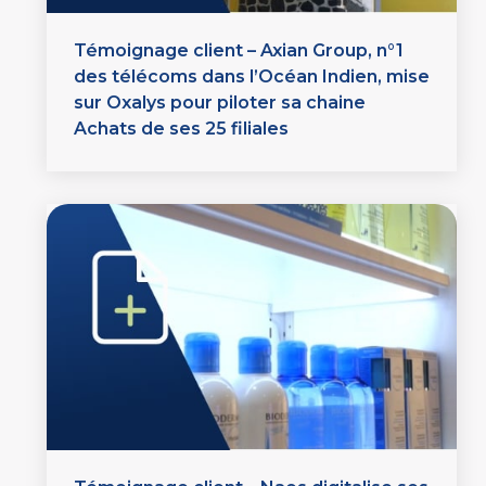
Témoignage client – Axian Group, n°1
des télécoms dans l’Océan Indien, mise
sur Oxalys pour piloter sa chaine
Achats de ses 25 filiales