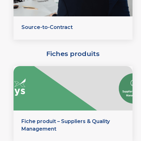
Source-to-Contract
Fiches produits
Fiche produit – Suppliers & Quality
Management