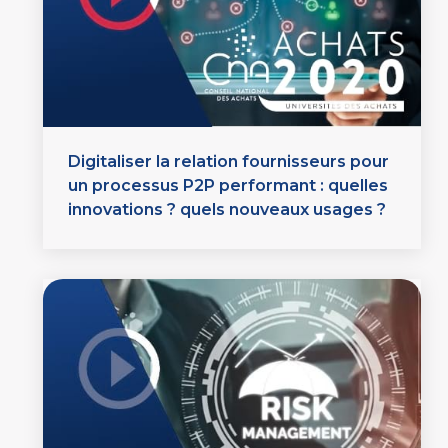
Digitaliser la relation fournisseurs pour
un processus P2P performant : quelles
innovations ? quels nouveaux usages ?