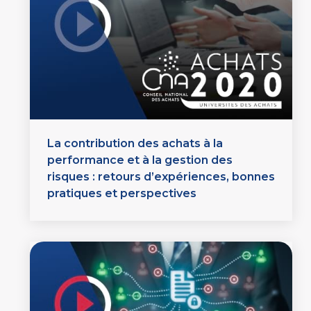
La contribution des achats à la
performance et à la gestion des
risques : retours d’expériences, bonnes
pratiques et perspectives