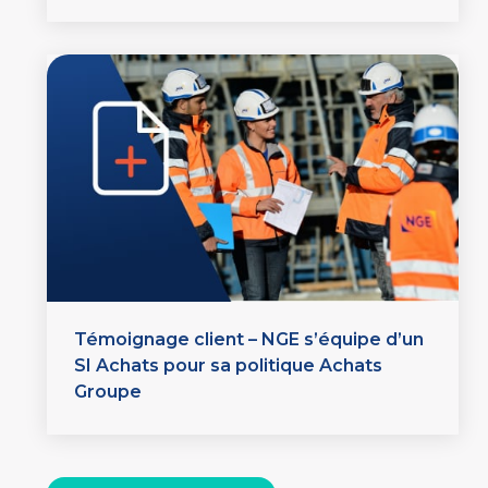
Témoignage client – NGE s’équipe d’un
SI Achats pour sa politique Achats
Groupe