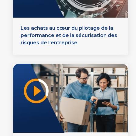
Les achats au cœur du pilotage de la
performance et de la sécurisation des
risques de l’entreprise