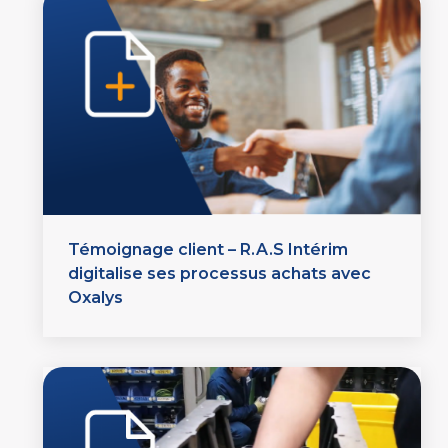
Témoignage client – R.A.S Intérim
digitalise ses processus achats avec
Oxalys