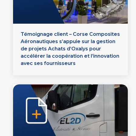
Témoignage client – Corse Composites
Aéronautiques s’appuie sur la gestion
de projets Achats d’Oxalys pour
accélérer la coopération et l’innovation
avec ses fournisseurs