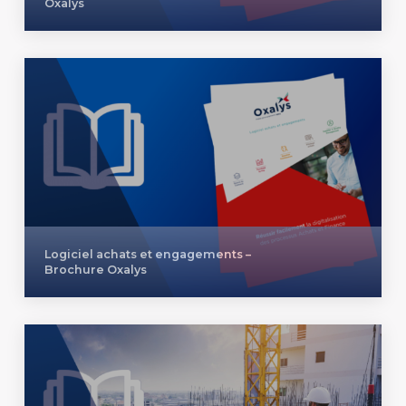
Oxalys
Logiciel achats et engagements –
Brochure Oxalys