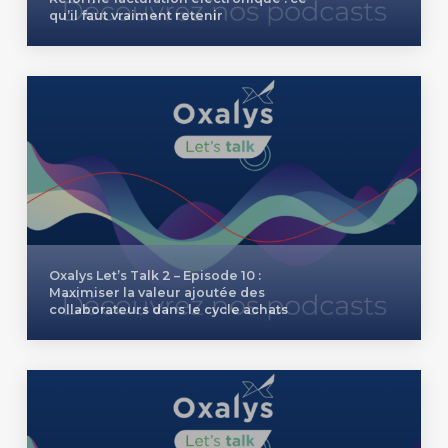
qu’il faut vraiment retenir
Oxalys Let’s Talk 2 – Episode 10 :
Maximiser la valeur ajoutée des
collaborateurs dans le cycle achats