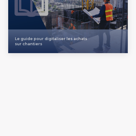
Le guide pour digitaliser les achats
sur chantiers