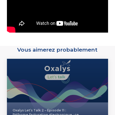
Vous aimerez probablement
Oxalys Let’s Talk 2 – Episode 11 :
Réforme facturation électronique : ce