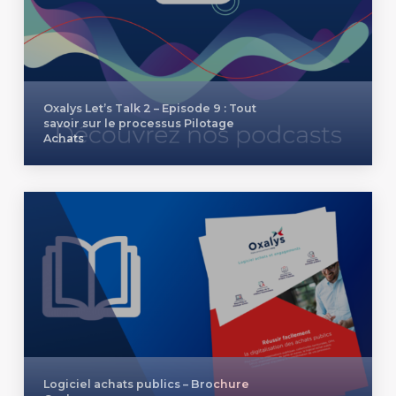
Oxalys Let’s Talk 2 – Episode 9 : Tout
savoir sur le processus Pilotage
Achats
Logiciel achats publics – Brochure