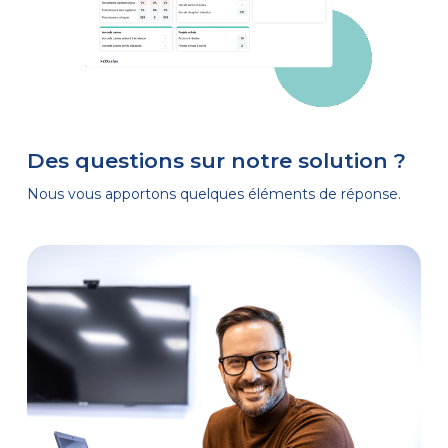
Des questions sur notre solution ?
Nous vous apportons quelques éléments de réponse.