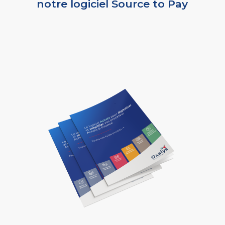
notre logiciel Source to Pay