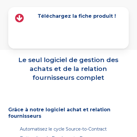
Téléchargez la fiche produit !
Le seul logiciel de gestion des
achats et de la relation
fournisseurs complet
Grâce à notre logiciel achat et relation
fournisseurs
Automatisez le cycle Source-to-Contract