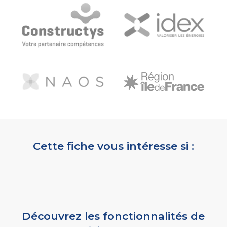
Cette fiche vous intéresse si :
Découvrez les fonctionnalités de