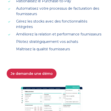
Rationalisez le Purchase-to-Pay
Automatisez votre processus de facturation des
fournisseurs
Gérez les stocks avec des fonctionnalités
intégrées
Améliorez la relation et performance fournisseurs
Pilotez stratégiquement vos achats
Maîtrisez la qualité fournisseurs
Je demande une démo