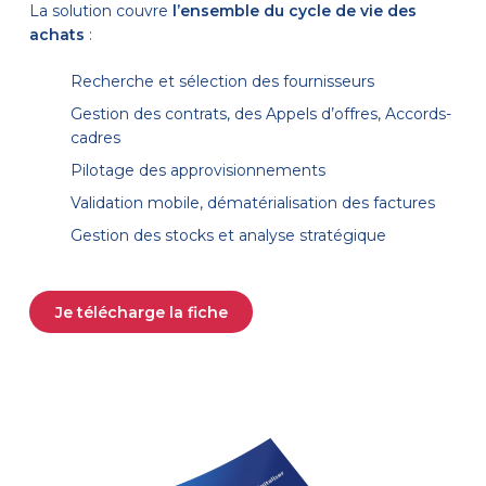
La solution couvre
l’ensemble du cycle de vie des
achats
:
Recherche et sélection des fournisseurs
Gestion des contrats, des Appels d’offres, Accords-
cadres
Pilotage des approvisionnements
Validation mobile, dématérialisation des factures
Gestion des stocks et analyse stratégique
Je télécharge la fiche