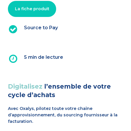
La fiche produit
Source to Pay
5 min de lecture
Digitalisez
l’ensemble de votre
cycle d’achats
Avec Oxalys, pilotez toute votre chaîne
d’approvisionnement, du sourcing fournisseur à la
facturation.