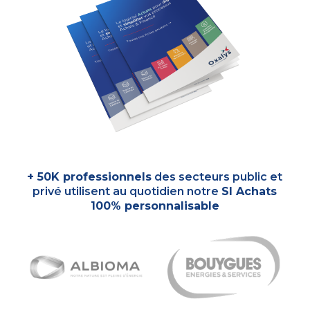
+ 50K professionnels
des secteurs public et
privé utilisent au quotidien notre
SI Achats
100% personnalisable