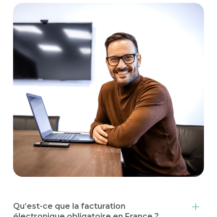
Qu’est-ce que la facturation
électronique obligatoire en France ?