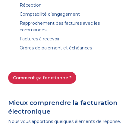
Réception
Comptabilité d’engagement
Rapprochement des factures avec les
commandes
Factures à recevoir
Ordres de paiement et échéances
Comment ça fonctionne ?
Mieux comprendre la facturation
électronique
Nous vous apportons quelques éléments de réponse.