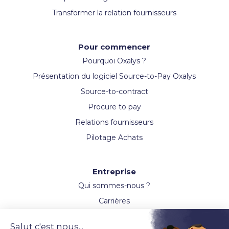
Transformer la relation fournisseurs
Pour commencer
Pourquoi Oxalys ?
Présentation du logiciel Source-to-Pay Oxalys
Source-to-contract
Procure to pay
Relations fournisseurs
Pilotage Achats
Entreprise
Qui sommes-nous ?
Carrières
Actualités