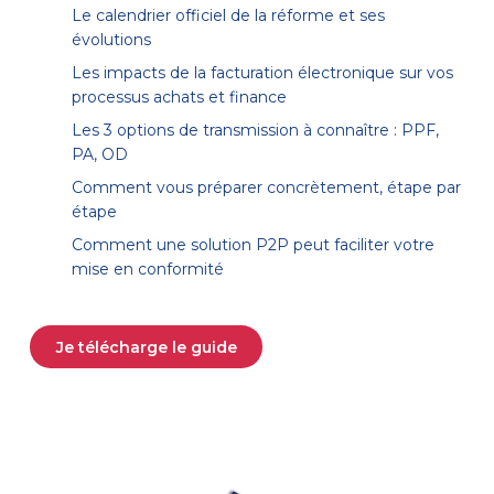
Le calendrier officiel de la réforme et ses
évolutions
Les impacts de la facturation électronique sur vos
processus achats et finance
Les 3 options de transmission à connaître : PPF,
PA, OD
Comment vous préparer concrètement, étape par
étape
Comment une solution P2P peut faciliter votre
mise en conformité
Je télécharge le guide