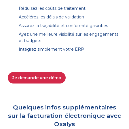
Réduisez les coûts de traitement
Accélérez les délais de validation
Assurez la traçabilité et conformité garanties
Ayez une meilleure visibilité sur les engagements
et budgets
Intégrez simplement votre ERP
Je demande une démo
Quelques infos supplémentaires
sur la facturation électronique avec
Oxalys