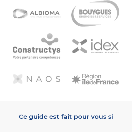
Ce guide est fait pour vous si