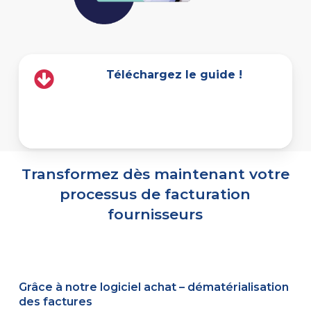
Téléchargez le guide !
Transformez dès maintenant votre
processus de facturation
fournisseurs
Grâce à notre logiciel achat – dématérialisation
des factures