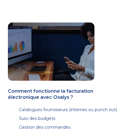
Comment fonctionne la facturation
électronique avec Oxalys ?
Catalogues fournisseurs (internes ou punch out)
Suivi des budgets
Gestion des commandes