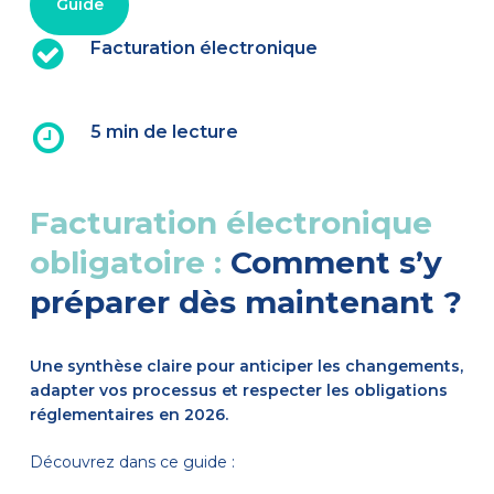
Guide
Facturation électronique
5 min de lecture
Facturation électronique
obligatoire :
Comment s’y
préparer dès maintenant ?
Une synthèse claire pour anticiper les changements,
adapter vos processus et respecter les obligations
réglementaires en 2026.
Découvrez dans ce guide :