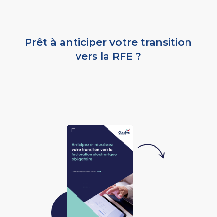
Prêt à anticiper votre transition
vers la RFE ?