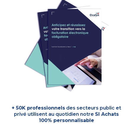
+ 50K professionnels
des secteurs public et
privé utilisent au quotidien notre
SI Achats
100% personnalisable