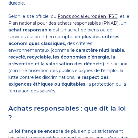
durable.
S
elon le site officiel du
Fonds social européen (FSE)
et le
Plan national pour des achats responsables (PNAD)
, un
achat responsable
est un achat de biens ou de
services qui prend en compte,
en plus des critères
économiques classiques
, des critères
environnementaux (comme
le caractère réutilisable,
recyclé, recyclable, les économies d’énergie, la
prévention et la valorisation des déchets)
et sociaux
(comme l’insertion des publics éloignés de l’emploi, la
lutte contre les discriminations,
le respect des
exigences éthiques ou équitables
, la protection ou la
formation des salariés
.
Achats responsables : que dit la loi
?
La
loi française encadre
de plus en plus strictement