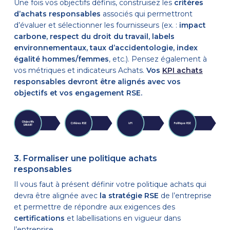
Une fois vos objectifs définis, construisez les
critères
d’achats responsables
associés qui permettront
d’évaluer et sélectionner les fournisseurs (ex. :
impact
carbone, respect du droit du travail, labels
environnementaux, taux d’accidentologie, index
égalité hommes/femmes
, etc.). Pensez également à
vos métriques et indicateurs Achats.
Vos
KPI achats
responsables devront être alignés avec vos
objectifs et vos engagement RSE.
3. Formaliser une politique achats
responsables
Il vous faut à présent définir votre politique achats qui
devra être alignée avec
la stratégie RSE
de l’entreprise
et permettre de répondre aux exigences des
certifications
et labellisations en vigueur dans
l’entreprise.