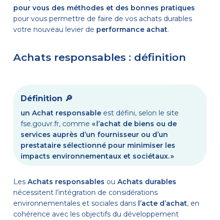
pour vous des méthodes et des bonnes pratiques
pour vous permettre de faire de vos achats durables
votre nouveau levier de
performance achat
.
Achats responsables : définition
Définition 🔎
un Achat responsable
est défini, selon le site
fse.gouvr.fr
, comme
« l’achat de biens ou de
services auprès d’un fournisseur ou d’un
prestataire sélectionné pour minimiser les
impacts environnementaux et sociétaux. »
Les
Achats responsables
ou
A
chats durables
nécessitent l’intégration de considérations
environnementales et sociales dans
l’acte d’achat
, en
cohérence avec les objectifs du développement