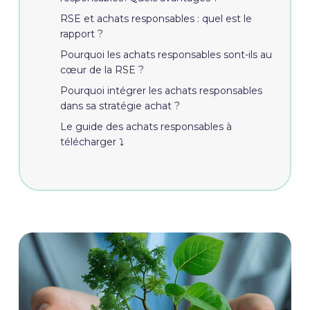
RSE et achats responsables : quel est le
rapport ?
Pourquoi les achats responsables sont-ils au
cœur de la RSE ?
Pourquoi intégrer les achats responsables
dans sa stratégie achat ?
Le guide des achats responsables à
télécharger ⤵️