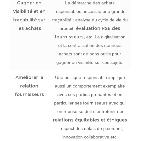
Gagner en
La démarche des achats
visibilité et en
responsables nécessite une grande
traçabilité sur
traçabilité : analyse du cycle de vie du
les achats
évaluation RSE des
produit,
fournisseurs
, etc. La digitalisation
et la centralisation des données
achats sont de bons outils pour
gagner en visibilité sur ces sujets.
Améliorer la
Une politique responsable implique
relation
aussi un comportement exemplaire
fournisseurs
avec ses parties prenantes et en
particulier ses fournisseurs avec qui
l’entreprise se doit d’entretenir des
relations équitables et éthiques
: respect des délais de paiement,
innovation collaborative etc.