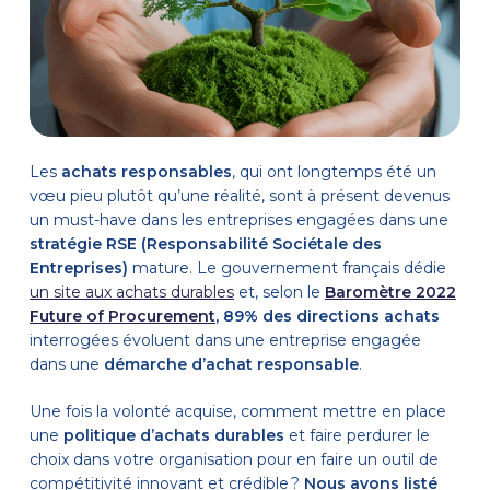
Les
achats responsables
, qui ont longtemps été un
vœu pieu plutôt qu’une réalité, sont à présent devenus
un must-have dans les entreprises engagées dans une
stratégie RSE
(Responsabilité Sociétale des
Entreprises)
mature. Le gouvernement français dédie
un site aux achats durables
et, selon le
Baromètre 2022
Future of Procurement
,
89% des directions achats
interrogées évoluent dans une entreprise engagée
dans une
démarche d’achat responsable
.
Une fois la volonté acquise, comment mettre en place
une
politique d’achats durables
et faire perdurer le
choix dans votre organisation pour en faire un outil de
compétitivité innovant et crédible ?
Nous avons listé