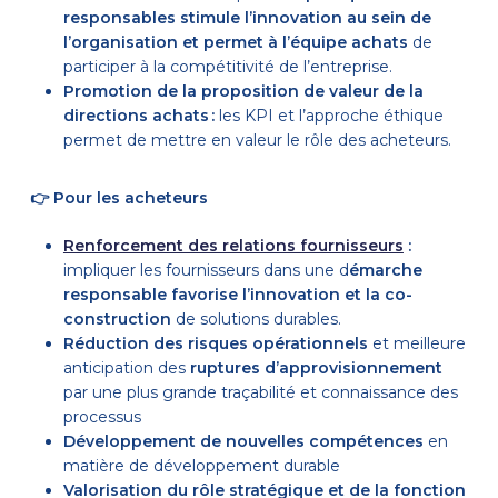
responsables stimule l’innovation au sein de
l’organisation et permet à l’équipe achats
de
participer à la compétitivité de l’entreprise.
Promotion de la proposition de valeur de la
directions achats :
les KPI et l’approche éthique
permet de mettre en valeur le rôle des acheteurs.
👉
Pour les acheteurs
Renforcement des relations fournisseurs
:
impliquer les fournisseurs dans une d
émarche
responsable favorise l’innovation et la co-
construction
de solutions durables.
Réduction des risques opérationnels
et meilleure
anticipation des
ruptures d’approvisionnement
par une plus grande traçabilité et connaissance des
processus
Développement de nouvelles compétences
en
matière de développement durable
Valorisation du rôle stratégique et de la fonction