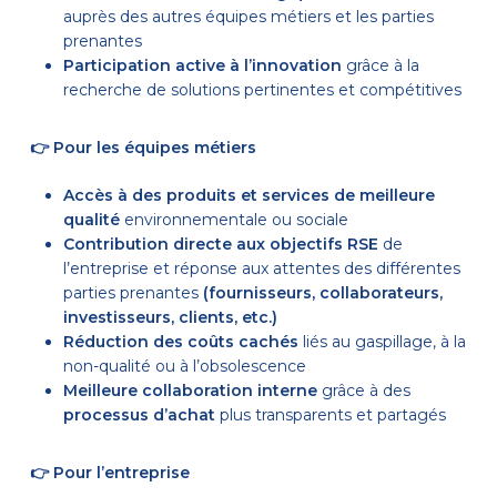
auprès des autres équipes métiers et les parties
prenantes
Participation active à l’innovation
grâce à la
recherche de solutions pertinentes et compétitives
👉
Pour les équipes métiers
Accès à des produits et services de meilleure
qualité
environnementale ou sociale
Contribution directe aux objectifs RSE
de
l’entreprise et réponse aux attentes des différentes
parties prenantes
(fournisseurs, collaborateurs,
investisseurs, clients, etc.)
Réduction des coûts cachés
liés au gaspillage, à la
non-qualité ou à l’obsolescence
Meilleure collaboration interne
grâce à des
processus d’achat
plus transparents et partagés
👉
Pour l’entreprise