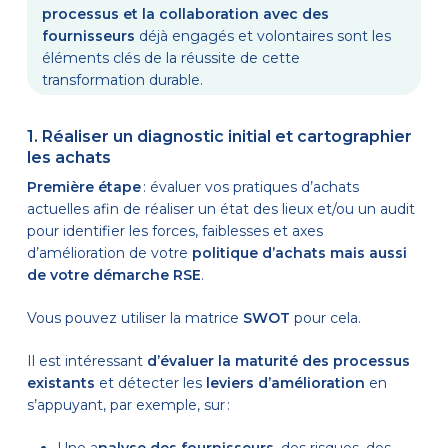
processus et la collaboration avec des
fournisseurs
déjà engagés et volontaires
sont
les
éléments clés de la réussite de cette
transformation
durable.
1. Réaliser un diagnostic initial et cartographier
les achats
Première étape
: évaluer vos pratiques d’achats
actuelles afin de réaliser un état des lieux et/ou un audit
pour identifier les forces, faiblesses et axes
d’amélioration de votre
politique d’achats mais aussi
de votre démarche RSE
.
Vous pouvez utiliser la matrice
SWOT
pour cela.
Il est intéressant
d’évaluer la maturité des processus
existants
et détecter les
leviers d’amélioration
en
s’appuyant, par exemple, sur :