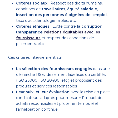
Critères sociaux :
Respect des droits humains,
conditions de
travail sûres, équité salariale,
insertion des personnes éloignées de l’emploi
,
taux d’accidentologie faibles, etc.
Critères éthiques :
Lutte contre
la corruption,
transparence,
relations équitables avec les
fournisseurs
et respect des conditions de
paiements, etc.
Ces critères interviennent sur :
La sélection des fournisseurs engagés
dans une
démarche RSE, idéalement labellisés ou certifiés
(ISO 26000, ISO 20400, etc.) et proposant des
produits et services responsables
Leur suivi et leur évaluation
avec la mise en place
d’indicateurs adaptés pour mesurer l’impact des
achats responsables et piloter en temps réel
l’amélioration continue