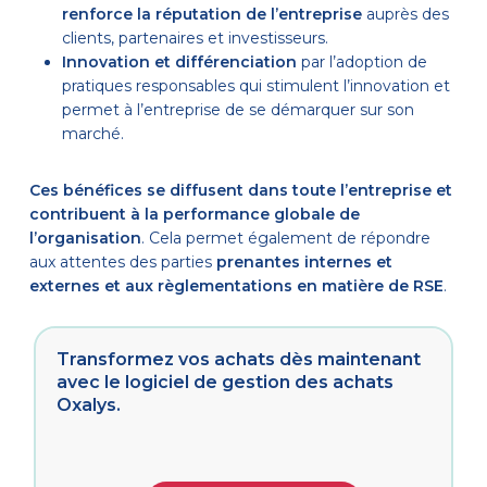
renforce la réputation de l’entreprise
auprès des
clients, partenaires et investisseurs.
Innovation et différenciation
par l’adoption de
pratiques responsables qui stimulent l’innovation et
permet à l’entreprise de se démarquer sur son
marché.
Ces bénéfices se diffusent dans toute l’entreprise et
contribuent à la performance globale de
l’organisation
. Cela permet également de répondre
aux attentes des parties
prenantes internes et
externes et aux règlementations en matière de RSE
.
Transformez vos achats dès maintenant
avec le logiciel de gestion des achats
Oxalys.