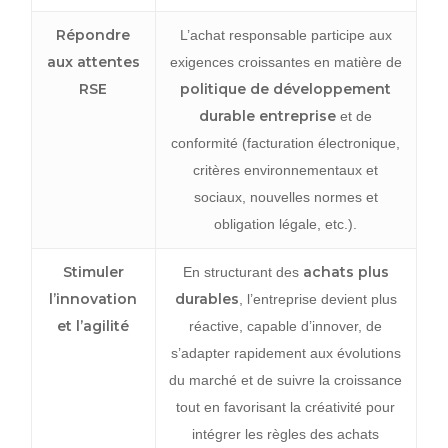
Répondre
L’achat responsable participe aux
aux attentes
exigences croissantes en matière de
RSE
politique de développement
durable entreprise
et de
conformité (facturation électronique,
critères environnementaux et
sociaux, nouvelles normes et
obligation légale, etc.).
Stimuler
achats plus
En structurant des
l’innovation
durables
, l’entreprise devient plus
et l’agilité
réactive, capable d’innover, de
s’adapter rapidement aux évolutions
du marché et de suivre la croissance
tout en favorisant la créativité pour
intégrer les règles des achats