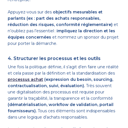
Appuyez-vous sur des
objectifs mesurables et
parlants (ex : part des achats responsables,
réduction des risques, conformité réglementaire)
et
n’oubliez pas l’essentiel :
impliquez la direction et les
équipes concernées
et nommez un sponsor du projet
pour porter la démarche.
4. Structurer les processus et les outils
Une fois la politique définie, il s’agit d’en faire une réalité
et cela passe par la définition et la standardisation des
processus achat
(expression du besoin, sourcing,
contractualisation, suivi, évaluation).
Très souvent
une digitalisation des processus est requise pour
garantir la traçabilité, la transparence et la conformité
(dématérialisation, workflow de validation, portail
fournisseurs).
Tous ces éléments sont indispensables
dans une logique d’achats responsables.