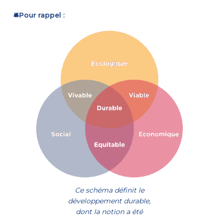
🛎️Pour rappel :
Ce schéma définit le
développement durable,
dont la notion a été