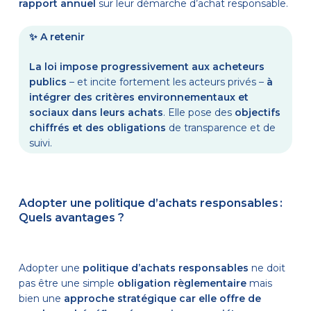
rapport annuel
sur leur démarche d’achat responsable.
✨
A retenir
La loi impose progressivement aux acheteurs
publics
– et incite fortement les acteurs privés –
à
intégrer des critères environnementaux et
sociaux dans leurs achats
. Elle pose des
objectifs
chiffrés et des obligations
de transparence et de
suivi.
Adopter une politique d’achats responsables :
Quels avantages ?
Adopter une
politique d’achats responsables
ne doit
pas être une simple
obligation règlementaire
mais
bien une
approche stratégique car elle offre de