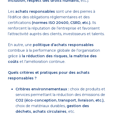
inclusion, respect des droits humains,
etc.).
Les
achats responsables
sont une des pierres à
l’édifice des obligations réglementaires et des
certifications
(normes ISO 20400, CSRD, etc.).
Ils
renforcent la réputation de l’entreprise et favorisent
l’attractivité auprès des clients, investisseurs et talents.
En autre, une
politique d’achats responsables
contribue à la performance globale de l’organisation
grâce à
la réduction des risques, la maîtrise des
coûts
et l’amélioration continue.
Quels critères et pratiques pour des achats
responsables ?
Critères environnementaux :
choix de produits et
services permettant la réduction des émissions de
CO2 (éco-conception, transport, livraison, etc.),
choix de matériaux durables,
gestion des
déchets, achats circulaires
, etc.