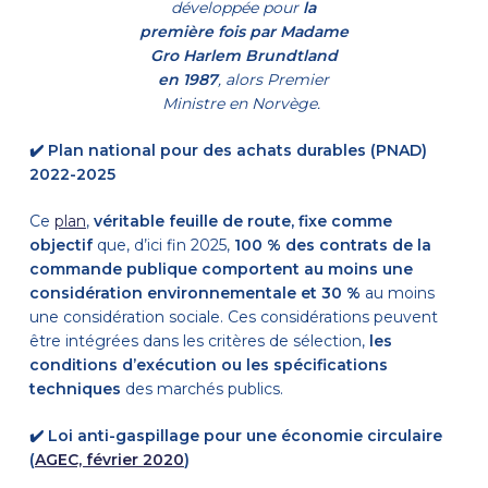
développée pour
la
première fois par
Madame
Gro Harlem Brundtland
en 1987
, alors Premier
Ministre en Norvège.
✔️
Plan national pour des achats durables (PNAD)
2022-2025
Ce
plan
,
véritable feuille de route, fixe comme
objectif
que, d’ici fin 2025,
100 % des contrats de la
commande publique comportent au moins une
considération environnementale et 30 %
au moins
une considération sociale. Ces considérations peuvent
être intégrées dans les critères de sélection,
les
conditions d’exécution ou les spécifications
techniques
des marchés publics.
✔️
Loi anti-gaspillage pour une économie circulaire
(
AGEC, février 2020
)