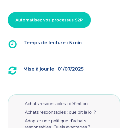
Automatisez vos processus S2P
Temps de lecture
: 5 min
Mise à jour le : 01/07/2025
Achats responsables : définition
Achats responsables : que dit la loi ?
Adopter une politique d’achats
responsables : Quels avantages ?