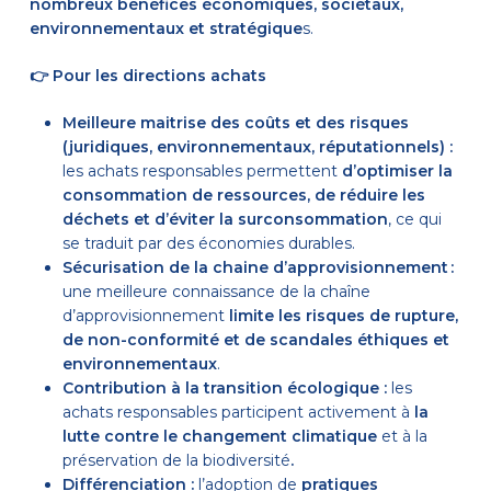
nombreux bénéfices économiques, sociétaux,
environnementaux et stratégique
s.
👉
Pour les directions achats
Meilleure maitrise des coûts et des risques
(juridiques, environnementaux, réputationnels)
:
les achats responsables permettent
d’optimiser la
consommation de ressources, de réduire les
déchets et d’éviter la surconsommation
, ce qui
se traduit par des économies durables.
Sécurisation de la chaine d’approvisionnement :
une meilleure connaissance de la chaîne
d’approvisionnement
limite les risques de rupture,
de non-conformité et de scandales éthiques et
environnementaux
.
Contribution à la transition écologique :
les
achats responsables participent activement à
la
lutte contre le changement climatique
et à la
préservation de la biodiversité
.
Différenciation :
l’adoption de
pratiques