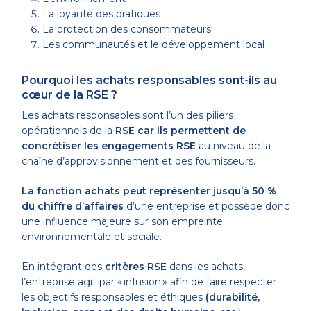
La loyauté des pratiques
La protection des consommateurs
Les communautés et le développement local
Pourquoi les achats responsables sont-ils au
cœur de la RSE ?
Les achats responsables sont l’un des piliers
opérationnels de la
RSE car ils permettent de
concrétiser les engagements RSE
au niveau de la
chaîne d’approvisionnement et des fournisseurs.
La fonction achats peut représenter jusqu’à 50 %
du chiffre d’affaires
d’une entreprise et possède donc
une influence majeure sur son empreinte
environnementale et sociale.
En intégrant des
critères RSE
dans les achats,
l’entreprise agit par « infusion » afin de faire respecter
les objectifs responsables et éthiques
(durabilité,