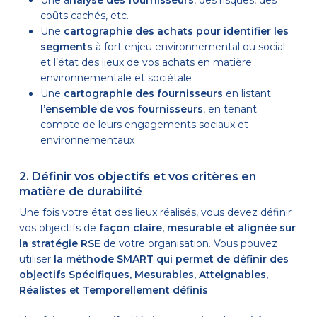
Une a
nalyse des fournisseurs
, des risques, des
coûts cachés, etc.
Une
cartographie des achats pour identifier les
segments
à fort enjeu environnemental ou social
et l’état des lieux de vos achats en matière
environnementale et sociétale
Une
cartographie des fournisseurs
en listant
l’ensemble de vos fournisseurs
, en tenant
compte de leurs engagements sociaux et
environnementaux
2. Définir vos objectifs et vos critères en
matière de durabilité
Une fois votre état des lieux réalisés, vous devez définir
vos objectifs de
façon claire, mesurable et alignée sur
la stratégie RSE
de votre organisation. Vous pouvez
utiliser
la méthode SMART qui permet de définir des
objectifs Spécifiques, Mesurables, Atteignables,
Réalistes et Temporellement définis
.