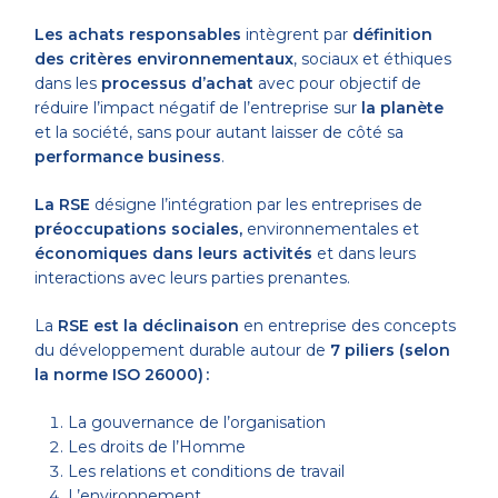
Les achats responsables
intègrent par
définition
des critères environnementaux
, sociaux et éthiques
dans les
processus d’achat
avec pour objectif de
réduire l’impact négatif de l’entreprise sur
la planète
et la société, sans pour autant laisser de côté sa
performance business
.
La RSE
désigne l’intégration par les entreprises de
préoccupations sociales,
environnementales et
économiques dans leurs activités
et dans leurs
interactions avec leurs parties prenantes.
La
RSE est la déclinaison
en entreprise des concepts
du développement durable autour de
7 piliers (selon
la norme ISO 26000) :
La gouvernance de l’organisation
Les droits de l’Homme
Les relations et conditions de travail
L’environnement