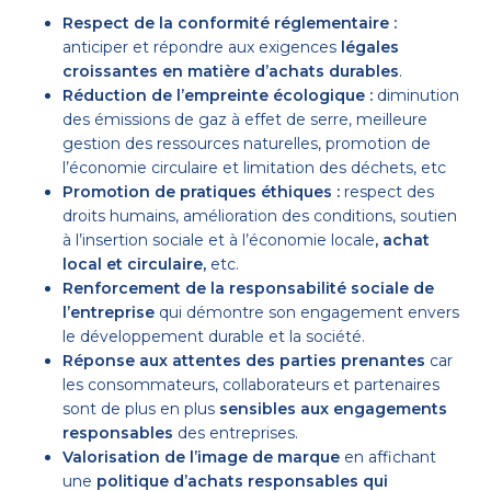
Respect de la conformité réglementaire :
anticiper et répondre aux exigences
légales
croissantes en matière d’achats durables
.
Réduction de l’empreinte écologique :
diminution
des émissions de gaz à effet de serre, meilleure
gestion des ressources naturelles, promotion de
l’économie circulaire et limitation des déchets, etc
Promotion de pratiques éthiques :
respect des
droits humains, amélioration des conditions, soutien
à l’insertion sociale et à l’économie locale
, achat
local et circulaire,
etc.
Renforcement de la responsabilité sociale de
l’entreprise
qui démontre son engagement envers
le développement durable et la société.
Réponse aux attentes des parties prenantes
car
les consommateurs, collaborateurs et partenaires
sont de plus en plus
sensibles aux engagements
responsables
des entreprises.
Valorisation de l’image de marque
en affichant
une
politique d’achats responsables qui