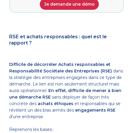
Je demande une démo
RSE et achats responsables : quel est le
rapport ?
Difficile de décorréler Achats responsables
et
Responsabilité Sociétale des Entreprises (RSE)
dans
la stratégie des entreprises engagées dans ce type de
démarche. Le lien est non seulement structurel mais
aussi opérationnel.
En effet, difficile de mener à bien
une démarche RSE
sans déployer de façon très
concrète des
achats éthiques
et responsables qui se
révèlent un des bras armés des
engagements RSE
d’une entreprise.
Reprenons les bases :