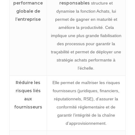
performance
responsables
structure et
globale de
dynamise la fonction Achats, lui
l’entreprise
permet de gagner en maturité et
améliore la productivité. Cela
implique une plus grande fiabilisation
des processus pour garantir la
traçabilité et permet de déployer une
stratégie achats performante à
l’échelle.
Réduire les
Elle permet de maîtriser les risques
risques liés
fournisseurs (juridiques, financiers,
aux
réputationnels, RSE), d’assurer la
fournisseurs
conformité réglementaire et de
garantir l’intégrité de la chaîne
d’approvisionnement.