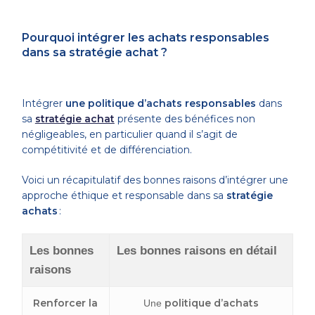
Pourquoi intégrer les achats responsables
dans sa stratégie achat ?
Intégrer
une politique d’achats responsables
dans
sa
stratégie achat
présente des bénéfices non
négligeables, en particulier quand il s’agit de
compétitivité et de différenciation.
Voici un récapitulatif des bonnes raisons d’intégrer une
approche éthique et responsable dans sa
stratégie
achats
:
Les bonnes
Les bonnes raisons en détail
raisons
Renforcer la
politique d’achats
Une