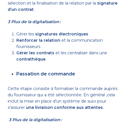
sélection et la finalisation de la relation par la
signature
d’un contrat
.
3 Plus de la digitalisation :
Gérer les
signatures électroniques
Renforcer la relation
et la communication
fournisseurs
Gérer les contrats
et les centraliser dans une
contrathèque
.
Passation de commande
Cette étape consiste à formaliser la commande auprès
du fournisseur qui a été sélectionnée. En général ,cela
inclut la mise en place d’un système de suivi pour
s’assurer
une livraison conforme aux attentes
.
3 Plus de la digitalisation :