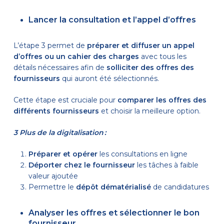
Lancer la consultation et l’appel d’offres
L’étape 3 permet de
préparer et diffuser un appel
d’offres ou un cahier des charges
avec tous les
détails nécessaires afin de
solliciter des offres des
fournisseurs
qui auront été sélectionnés.
Cette étape est cruciale pour
comparer les offres des
différents fournisseurs
et choisir la meilleure option.
3 Plus de la digitalisation :
Préparer et opérer
les consultations en ligne
Déporter chez le fournisseur
les tâches à faible
valeur ajoutée
Permettre le
dépôt dématérialisé
de candidatures
Analyser les offres et sélectionner le bon
fournisseur