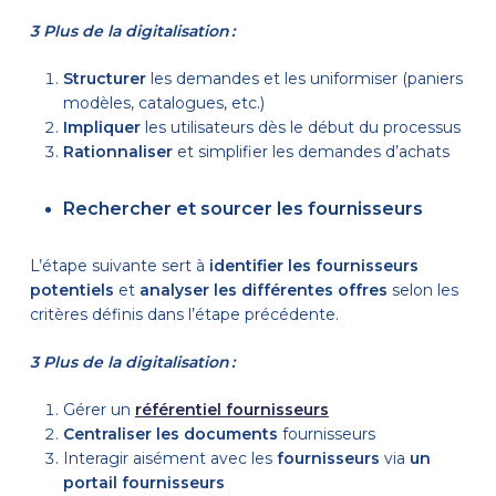
3 Plus de la digitalisation :
Structurer
les demandes et les uniformiser (paniers
modèles, catalogues, etc.)
Impliquer
les utilisateurs dès le début du processus
Rationnaliser
et simplifier les demandes d’achats
Rechercher et sourcer les fournisseurs
L’étape suivante sert à
identifier les fournisseurs
potentiels
et
analyser les différentes offres
selon les
critères définis dans l’étape précédente.
3 Plus de la digitalisation :
Gérer un
référentiel fournisseurs
Centraliser les documents
fournisseurs
Interagir aisément avec les
fournisseurs
via
un
portail fournisseurs