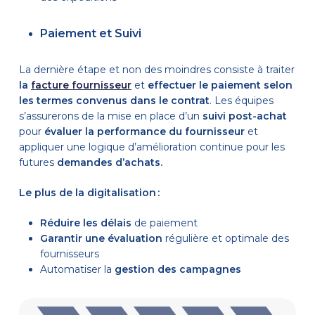
Paiement et Suivi
La dernière étape et non des moindres consiste à traiter
la
facture fournisseur
et
effectuer le paiement selon
les termes convenus dans le contrat
. Les équipes
s’assurerons de la mise en place d’un
suivi post-achat
pour
évaluer la performance du fournisseur
et
appliquer une logique d’amélioration continue pour les
futures
demandes d’achats.
Le plus de la digitalisation :
Réduire les délais
de paiement
Garantir une évaluation
régulière et optimale des
fournisseurs
Automatiser la
gestion des campagnes