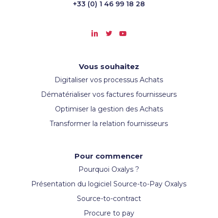
+33 (0) 1 46 99 18 28
Vous souhaitez
Digitaliser vos processus Achats
Dématérialiser vos factures fournisseurs
Optimiser la gestion des Achats
Transformer la relation fournisseurs
Pour commencer
Pourquoi Oxalys ?
Présentation du logiciel Source-to-Pay Oxalys
Source-to-contract
Procure to pay