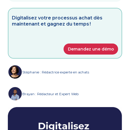
Digitalisez votre processus achat dès
maintenant et gagnez du temps !
Demandez une démo
Stéphanie : Rédactrice experte en achats
Brayan : Rédacteur et Expert Web