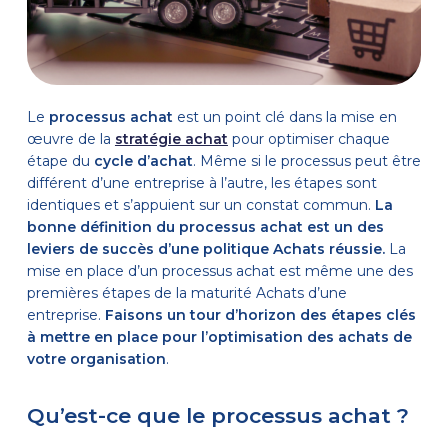
Le
processus achat
est un point clé dans la mise en
œuvre de la
stratégie achat
pour optimiser chaque
étape du
cycle d’achat
.
Même si le processus peut être
différent d’une entreprise à l’autre, les étapes sont
identiques et s’appuient sur un constat commun.
L
a
bonne définition du processus achat est un des
leviers de succès d’une politique Achats réussie.
La
mise en place d’un processus achat est même une des
premières étapes de la maturité Achats d’une
entreprise.
Faisons un tour d’horizon des étapes clés
à mettre en place pour l’optimisation des achats de
votre organisation
.
Qu’est-ce que le processus achat ?