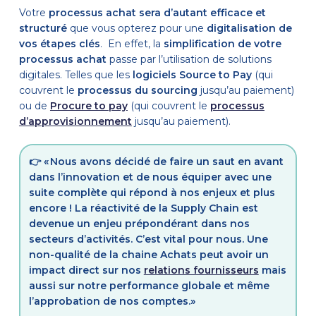
Votre
processus achat sera d’autant efficace et
structuré
que vous opterez pour une
digitalisation de
vos étapes clés
. En effet, la
simplification de votre
processus achat
passe par l’utilisation de solutions
digitales. Telles que les
logiciels Source to Pay
(qui
couvrent le
processus du sourcing
jusqu’au paiement)
ou de
Procure to pay
(qui couvrent le
processus
d’approvisionnement
jusqu’au paiement).
👉 « Nous avons décidé de faire un saut en avant
dans l’innovation et de nous équiper avec une
suite complète qui répond à nos enjeux et plus
encore ! La réactivité de la Supply Chain est
devenue un enjeu prépondérant dans nos
secteurs d’activités. C’est vital pour nous. Une
non-qualité de la chaine Achats peut avoir un
impact direct sur nos
relations fournisseurs
mais
aussi sur notre performance globale et même
l’approbation de nos comptes.»