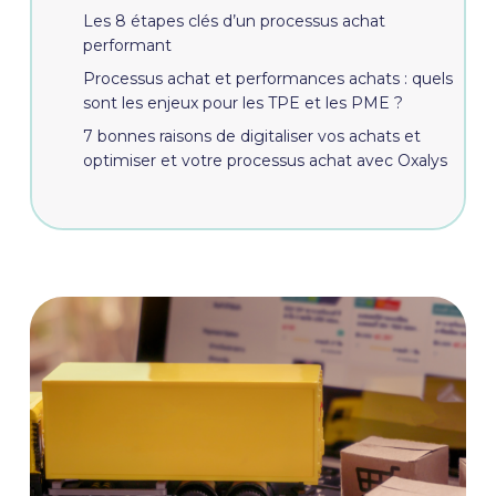
Les 8 étapes clés d’un processus achat
performant
Processus achat et performances achats : quels
sont les enjeux pour les TPE et les PME ?
7 bonnes raisons de digitaliser vos achats et
optimiser et votre processus achat avec Oxalys