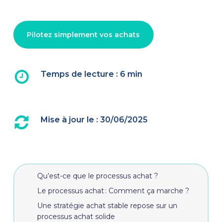
Pilotez simplement vos achats
Temps de lecture
: 6 min
Mise à jour le : 30/06/2025
Qu’est-ce que le processus achat ?
Le processus achat : Comment ça marche ?
Une stratégie achat stable repose sur un
processus achat solide