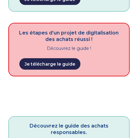
Les étapes d’un projet de digitalisation
des achats réussi !
Découvrez le guide !
Je télécharge le guide
Découvrez le guide des achats
responsables.