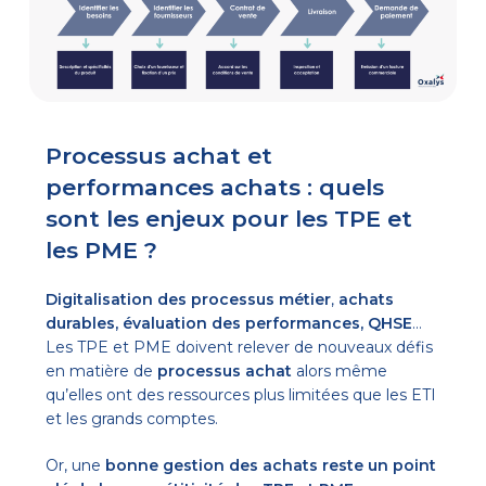
Processus achat et
performances achats : quels
sont les enjeux pour les TPE et
les PME ?
Digitalisation des processus métier
,
achats
durables, évaluation des performances, QHSE
…
Les TPE et PME doivent relever de nouveaux défis
en matière de
processus achat
alors même
qu’elles ont des ressources plus limitées que les ETI
et les grands comptes.
Or, une
bonne gestion des achats
reste un point