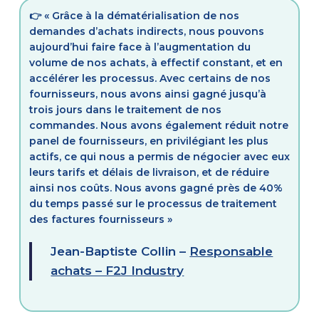
👉
« Grâce à la dématérialisation de nos
demandes d’achats indirects, nous pouvons
aujourd’hui faire face à l’augmentation du
volume de nos achats, à effectif constant, et en
accélérer les processus. Avec certains de nos
fournisseurs, nous avons ainsi gagné jusqu’à
trois jours dans le traitement de nos
commandes. Nous avons également réduit notre
panel de fournisseurs, en privilégiant les plus
actifs, ce qui nous a permis de négocier avec eux
leurs tarifs et délais de livraison, et de réduire
ainsi nos coûts. Nous avons gagné près de 40%
du temps passé sur le processus de traitement
des factures fournisseurs »
Jean-Baptiste Collin –
Responsable
achats – F2J Industry