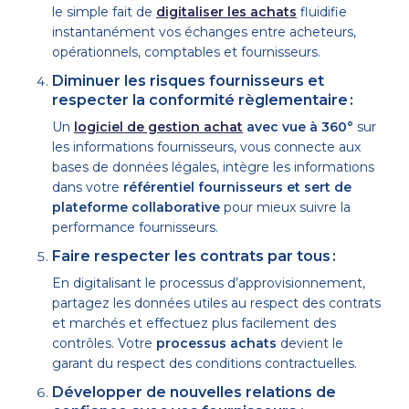
le simple fait de
digitaliser les achats
fluidifie
instantanément vos échanges entre acheteurs,
opérationnels, comptables et fournisseurs.
Diminuer les risques fournisseurs et
respecter la conformité règlementaire :
Un
logiciel de gestion achat
avec vue à 360
°
sur
les informations fournisseurs, vous connecte aux
bases de données légales, intègre les informations
dans votre
référentiel fournisseurs et sert de
plateforme collaborative
pour mieux suivre la
performance fournisseurs.
Faire respecter les contrats par tous :
En digitalisant le processus d’approvisionnement,
partagez les données utiles au respect des contrats
et marchés et effectuez plus facilement des
contrôles. Votre
processus achats
devient le
garant du respect des conditions contractuelles.
Développer de nouvelles relations de