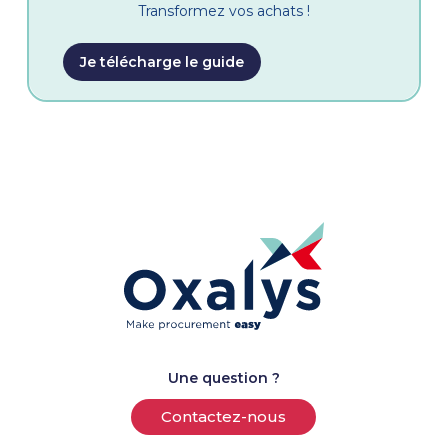
Transformez vos achats !
Je télécharge le guide
Une question ?
Contactez-nous