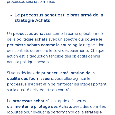
processus sera rationnalisé.
Le processus achat est le bras armé de la
stratégie Achats
Un
processus achat
concerne la partie opérationnelle
de la
politique achats
avec un spectre qui
couvre le
périmètre achats comme le sourcing,
la négociation
des contrats ou encore le suivi des paiements. Chaque
action est la traduction tangible des objectifs définis
dans la politique achats.
Si vous décidez de
prioriser l’amélioration de la
qualité des fournisseurs
, vous allez agir sur le
processus d’achat
afin de renforcer les étapes portant
sur la qualité délivrée et son contrôle.
Le
processus achat
, s’il est optimisé, permet
d’alimenter le pilotage des Achats
avec des données
robustes pour évaluer la
performance de la
stratégie