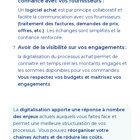
confiance avec vos fournisseurs :
Un
logiciel achat
est par principe collaboratif et
facilite la communication avec vos fournisseurs
(traitement des factures, demandes de prix,
offres, etc.)
Les échanges sont simplifiés et la
confiance renforcée.
Avoir de la visibilité sur vos engagements :
la digitalisation du processus achat permet de
connaître en temps réel les montants engagés et
les sommes disponibles pour vos commandes.
Vous respectez vos budgets et maitrisez vos
engagements
.
La
digitalisation apporte une réponse à nombre
des enjeux
actuels auxquels vous faites face et
permet une meilleure structuration de vos
processus. Vous pouvez
réorganiser votre
chaines Achats et de réduire les coûts.