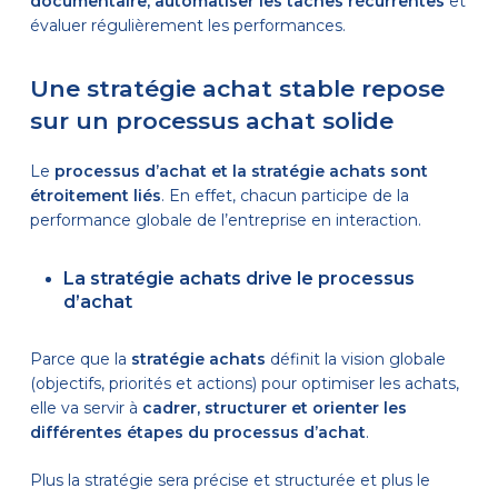
documentaire, automatiser les tâches récurrentes
et
évaluer régulièrement les performances.
Une stratégie achat stable repose
sur un processus achat solide
Le
processus d’achat et la stratégie achats sont
étroitement liés
. En effet, chacun participe de la
performance globale de l’entreprise en interaction.
La stratégie achats drive le processus
d’achat
Parce que la
stratégie achats
définit la vision globale
(objectifs, priorités et actions) pour optimiser les achats,
elle va servir à
cadrer, structurer et orienter les
différentes étapes du processus d’achat
.
Plus la stratégie sera précise et structurée et plus le