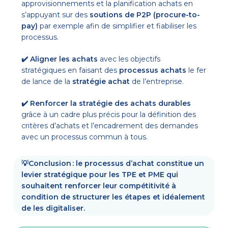
approvisionnements et la planification achats en
s’appuyant sur des
soutions de P2P (procure-to-
pay)
par exemple afin de simplifier et fiabiliser les
processus.
✔️ Aligner les achats
avec les objectifs
stratégiques en faisant des
processus achats
le fer
de lance de la
stratégie achat
de l’entreprise.
✔️ Renforcer la stratégie des achats durables
grâce à un cadre plus précis pour la définition des
critères d’achats et l’encadrement des demandes
avec un processus commun à tous.
💡
Conclusion : le processus d’achat constitue un
levier stratégique pour les TPE et PME qui
souhaitent renforcer leur compétitivité à
condition de structurer les étapes et idéalement
de les digitaliser.