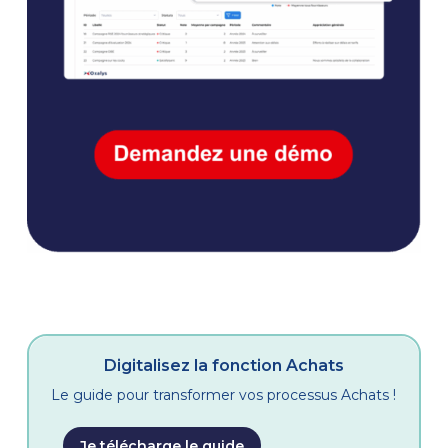
Digitalisez la fonction Achats
Le guide pour transformer vos processus Achats !
Je télécharge le guide