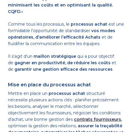
minimisant les coûts et en optimisant la qualité.
CQFD.
«
Comme tous les processus, le
processus achat
est une
formidable l’opportunité de standardiser
vos modes
opératoires, d’améliorer l’efficacité Achats
et de
fluidifier la communication entre les équipes.
Il s’agit d’un
maillon stratégique
qui a pour objectif
de
gagner en productivité, de réduire les coûts
et
de
garantir une gestion efficace des ressources
.
Mise en place du processus achat
Mettre en place un
processus achat
structuré
nécessite plusieurs actions clés : planifier précisément
les besoins, analyser le marché, sélectionner
objectivement les fournisseurs, négocier les conditions
d’achat,
une bonne gestion des
contrats fournisseurs
,
optimiser la gestion des relations,
assurer la traçabilité