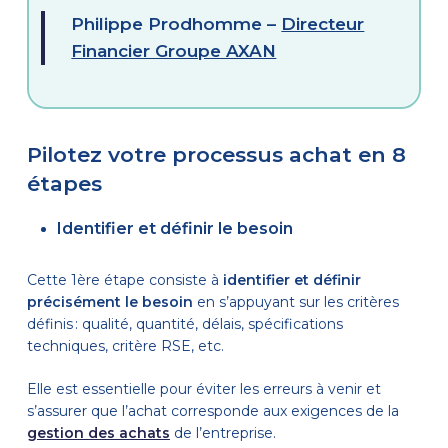
Philippe Prodhomme –
Directeur
Financier Groupe AXAN
Pilotez votre processus achat en 8
étapes
Identifier et définir le besoin
Cette 1
ère
étape consiste à
identifier et définir
précisément le besoin
en s’appuyant sur les critères
définis : qualité, quantité, délais, spécifications
techniques, critère RSE, etc.
Elle est essentielle pour éviter les erreurs à venir et
s’assurer que l’achat corresponde aux exigences de la
gestion des achats
de l’entreprise.