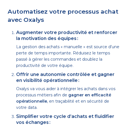
Automatisez votre processus achat
avec Oxalys
Augmenter votre productivité et renforcer
la motivation des équipes :
La gestion des achats « manuelle » est source d’une
perte de temps importante. Réduisez le temps
passé à gérer les commandes et doublez la
productivité de votre équipe.
Offrir une autonomie contrôlée et gagner
en visibilité opérationnelle :
Oxalys va vous aider
à intégrer les achats dans vos
processus métiers afin de
gagner en efficacité
opérationnelle
, en traçabilité et en sécurité de
votre data.
Simplifier votre cycle d’achats et fluidifier
vos échanges :