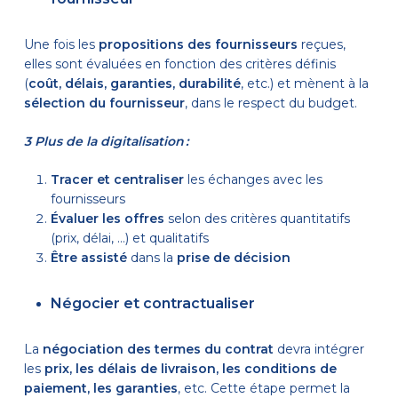
Une fois les
propositions des fournisseurs
reçues,
elles sont évaluées en fonction des critères définis
(
coût, délais, garanties, durabilité
, etc.) et mènent à la
sélection du fournisseur
, dans le respect du budget.
3 Plus de la digitalisation :
Tracer et centraliser
les échanges avec les
fournisseurs
Évaluer les offres
selon des critères quantitatifs
(prix, délai, …) et qualitatifs
Être assisté
dans la
prise de décision
Négocier et contractualiser
La
négociation des termes du contrat
devra intégrer
les
prix, les délais de livraison, les conditions de
paiement, les garanties
, etc. Cette étape permet la