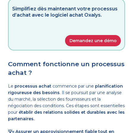
Simplifiez dès maintenant votre processus
d’achat avec le logiciel achat Oxalys.
Demandez une démo
Comment fonctionne un processus
achat ?
Le
processus achat
commence par une
planification
rigoureuse des besoins
. Il se poursuit par une analyse
du marché, la sélection des fournisseurs et la
négociation des conditions. Ces étapes sont essentielles
pour
établir des relations solides et durables avec les
partenaires.
💡
« Assure
r un approvisionnement fiable tout en