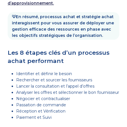
d’approvisionnement.
💡En résumé, p
rocessus achat et stratégie achat
interagissent
pour
vous assurer de déployer
une
gestion efficace des ressources
en phase avec
les objectifs stratégiques de l’organisation
.
Les 8 étapes clés d’un processus
achat performant
Identifier et définir le besoin
Rechercher et sourcer les fournisseurs
Lancer la consultation et l’appel d’offres
Analyser les offres et sélectionner le bon fournisseur
Négocier et contractualiser
Passation de commande
Réception et Vérification
Paiement et Suivi