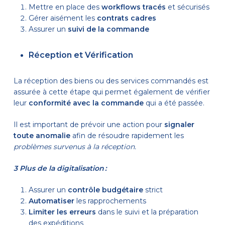
Mettre en place des
workflows tracés
et sécurisés
Gérer aisément les
contrats cadres
Assurer un
suivi de la commande
Réception et Vérification
La réception des biens ou des services commandés est
assurée à cette étape qui permet également de vérifier
leur
conformité avec la commande
qui a été passée.
Il est important de prévoir une action pour
signaler
toute anomalie
afin de résoudre rapidement les
problèmes survenus à la réception.
3 Plus de la digitalisation :
Assurer un
contrôle budgétaire
strict
Automatiser
les rapprochements
Limiter les erreurs
dans le suivi et la préparation
des expéditions