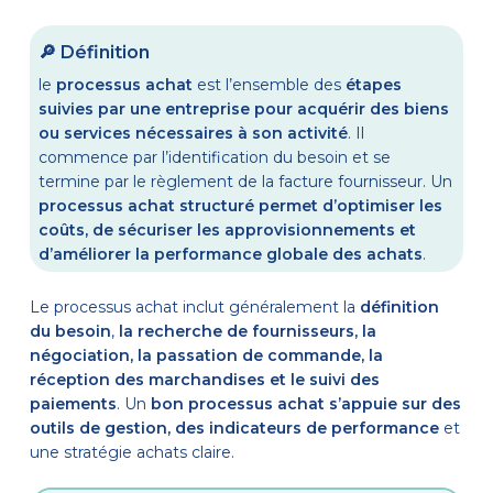
🔎 Définition
le
processus achat
est l’ensemble des
étapes
suivies par une entreprise pour acquérir des biens
ou services nécessaires à son activité
. Il
commence par l’identification du besoin et se
termine par le règlement de la facture fournisseur. Un
processus achat structuré permet d’optimiser les
coûts, de sécuriser les approvisionnements et
d’améliorer la performance globale des achats
.
Le processus achat inclut généralement la
définition
du besoin
,
la recherche de fournisseurs, la
négociation, la passation de commande, la
réception des marchandises et le suivi des
paiements
. Un
bon processus achat s’appuie sur des
outils de gestion, des indicateurs de performance
et
une stratégie achats claire.