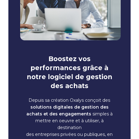
Boostez vos
performances grâce à
notre logiciel de gestion
des achats
Depuis sa création Oxalys conçoit des
solutions digitales de gestion des
achats et des engagements
simples à
mettre en oeuvre et à utiliser, à
destination
des entreprises privées ou publiques, en