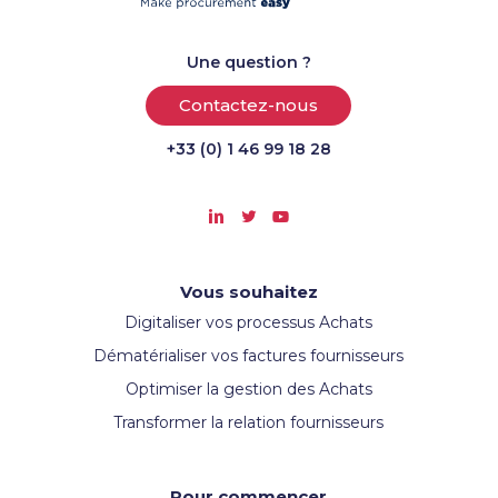
Une question ?
Contactez-nous
+33 (0) 1 46 99 18 28
Vous souhaitez
Digitaliser vos processus Achats
Dématérialiser vos factures fournisseurs
Optimiser la gestion des Achats
Transformer la relation fournisseurs
Pour commencer