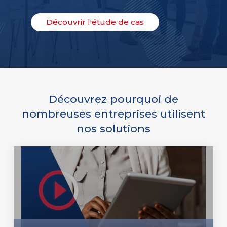
Découvrir l'étude de cas
Découvrez pourquoi de
nombreuses entreprises utilisent
nos solutions