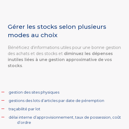
Gérer les stocks selon plusieurs
modes au choix
Bénéficiez d’informations utiles pour une bonne gestion
des achats et des stocks et
diminuez les dépenses
inutiles liées à une gestion approximative de vos
stocks
.
gestion des sites physiques
gestions des lots d’articles par date de péremption
traçabilité par lot
délai interne d’approvisionnement, taux de possession, coût
d’ordre