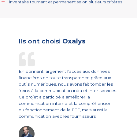
inventaire tournant et permanent selon plusieurs critères
Ils ont choisi
Oxalys
En donnant largement l’accès aux données
financières en toute transparence grâce aux
outils numériques, nous avons fait tomber les
freins à la communication intra et inter services.
Ce projet a participé à améliorer la
communication interne et la compréhension
du fonctionnement de la FFF, mais aussi la
communication avec les fournisseurs.