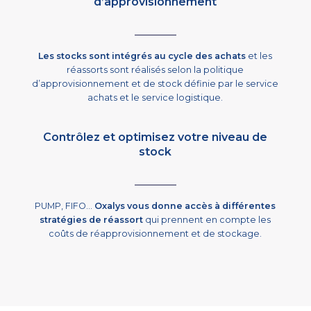
d’approvisionnement
Les stocks sont intégrés au cycle des achats
et les
réassorts sont réalisés selon la politique
d’approvisionnement et de stock définie par le service
achats et le service logistique.
Contrôlez et optimisez votre niveau de
stock
PUMP, FIFO…
Oxalys vous donne accès à différentes
stratégies de réassort
qui prennent en compte les
coûts de réapprovisionnement et de stockage.