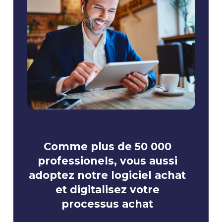
Comme plus de 50 000
professionels, vous aussi
adoptez notre logiciel achat
et digitalisez votre
processus achat