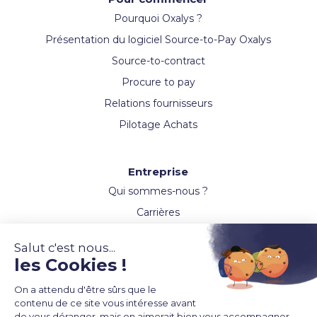
Pourquoi Oxalys ?
Présentation du logiciel Source-to-Pay Oxalys
Source-to-contract
Procure to pay
Relations fournisseurs
Pilotage Achats
Entreprise
Qui sommes-nous ?
Carrières
Actualités
Ressources
Evènements
Webinaires