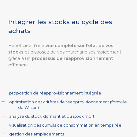
Intégrer les stocks au cycle des
achats
Bénéficiez d’une
vue complète sur l’état de vos
stocks
et disposez de vos marchandises rapidement
grâce à un
processus de réapprovisionnement
efficace
.
proposition de réapprovisionnement intégrée
optimisation des critères de réapprovisionnement (formule
de Wilson)
analyse du stock dormant et du stock mort
visualisation des cumuls de consommation en temps réel
gestion des emplacements