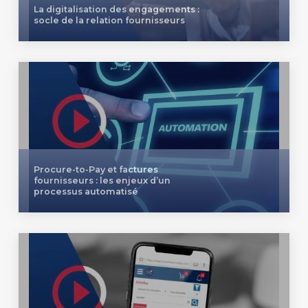
La digitalisation des engagements :
socle de la relation fournisseurs
Procure-to-Pay et factures
fournisseurs : les enjeux d’un
processus automatisé