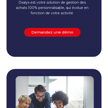
Oxalys est votre solution de gestion des
achats 100% personnalisable, qui évolue en
fonction de votre activité.
Demandez une démo