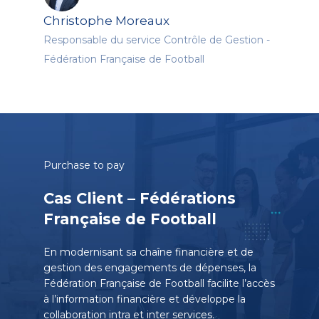
Christophe Moreaux
Responsable du service Contrôle de Gestion -
Fédération Française de Football
Purchase to pay
Cas Client – Fédérations
Française de Football
En modernisant sa chaîne financière et de
gestion des engagements de dépenses, la
Fédération Française de Football facilite l’accès
à l’information financière et développe la
collaboration intra et inter services.