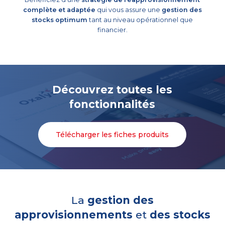
complète et adaptée
qui vous assure une
gestion des
stocks optimum
tant au niveau opérationnel que
financier.
Découvrez toutes les
fonctionnalités
Télécharger les fiches produits
La
gestion des
approvisionnements
et
des stocks