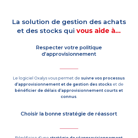
La solution de gestion des achats
et des stocks qui
vous aide à…
Respecter votre politique
d’approvisionnement
Le logiciel Oxalys vous permet de
suivre vos processus
d’approvisionnement et de gestion des stocks
et de
bénéficier de délais d’approvisionnement courts et
connus
.
Choisir la bonne stratégie de réassort
Bénéficiez d’une
stratégie de réapprovisionnement