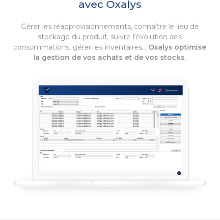
avec Oxalys
Gérer les réapprovisionnements, connaître le lieu de
stockage du produit, suivre l’évolution des
consommations, gérer les inventaires…
Oxalys optimise
la gestion de vos achats et de vos stocks
.